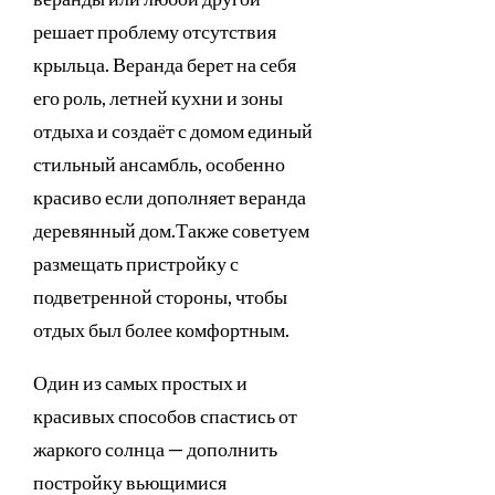
решает проблему отсутствия
крыльца. Веранда берет на себя
его роль, летней кухни и зоны
отдыха и создаёт с домом единый
стильный ансамбль, особенно
красиво если дополняет веранда
деревянный дом.Также советуем
размещать пристройку с
подветренной стороны, чтобы
отдых был более комфортным.
Один из самых простых и
красивых способов спастись от
жаркого солнца — дополнить
постройку вьющимися