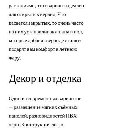
растениями, этот вариант идеален
для открытых веранд. Что
касается закрытых, то очень часто
на них устанавливают окна в пол,
которые добавят веранде стиля и
подарят вам комфорт в летнюю
жару.
Декор и отделка
Один из современных вариантов
— размещение мягких съёмных
панелей, разновидностей ПВХ-
окон. Конструкция легко