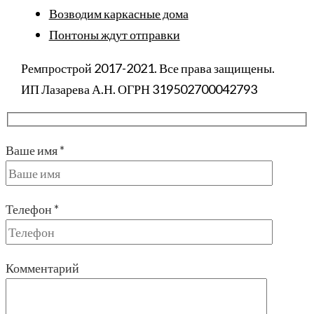
Возводим каркасные дома
Понтоны ждут отправки
Ремпрострой 2017-2021. Все права защищены.
ИП Лазарева А.Н. ОГРН 319502700042793
Ваше имя *
Телефон *
Комментарий