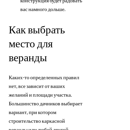
конструкция будет радовать
вас намного дольше.
Как выбрать
место для
веранды
Каких-то определенных правил
нет, все зависит от ваших
желаний и площади участка.
Большинство дачников выбирает
вариант, при котором
строительство каркасной
веранды или любой другой