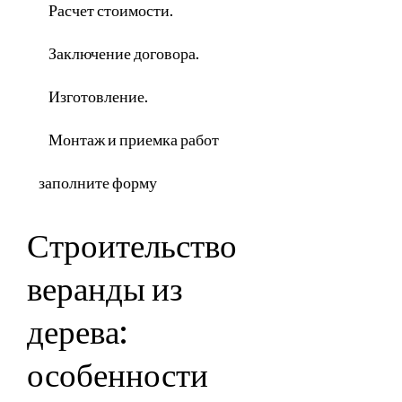
Расчет стоимости.
Заключение договора.
Изготовление.
Монтаж и приемка работ
заполните форму
Строительство
веранды из
дерева:
особенности