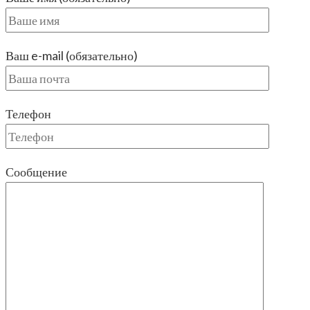
Ваш e-mail (обязательно)
Телефон
Сообщение