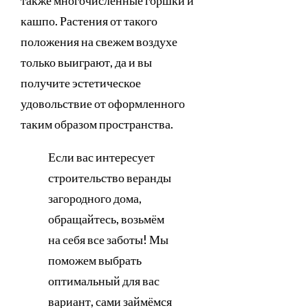
кашпо. Растения от такого
положения на свежем воздухе
только выиграют, да и вы
получите эстетическое
удовольствие от оформленного
таким образом пространства.
Если вас интересует
строительство веранды
загородного дома,
обращайтесь, возьмём
на себя все заботы! Мы
поможем выбрать
оптимальный для вас
вариант, сами займёмся