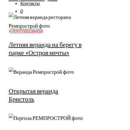
Контакты
0
+7(977)8136456
Летняя веранда на берегу в
парке «Остров мечты»
Открытая веранда
Бристоль