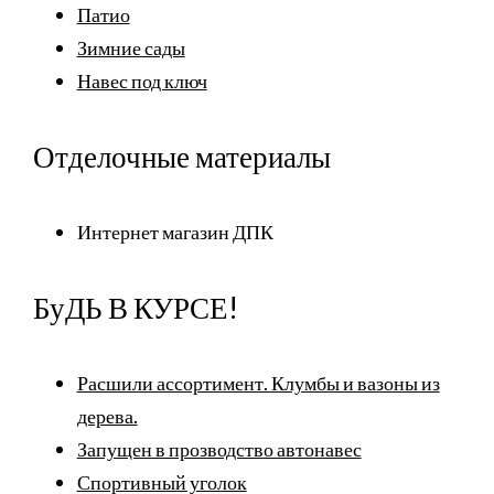
Патио
Зимние сады
Навес под ключ
Отделочные материалы
Интернет магазин ДПК
БуДЬ В КУРСЕ!
Расшили ассортимент. Клумбы и вазоны из
дерева.
Запущен в прозводство автонавес
Спортивный уголок