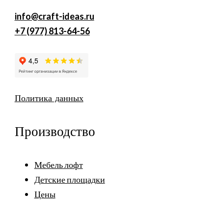
info@craft-ideas.ru
+7 (977) 813-64-56
Политика данных
Производство
Мебель лофт
Детские площадки
Цены