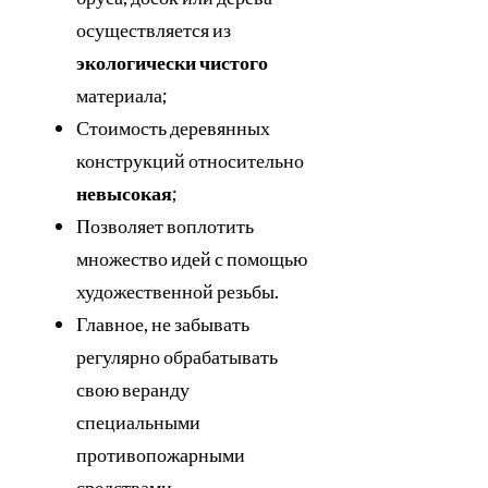
осуществляется из
экологически чистого
материала;
Стоимость деревянных
конструкций относительно
невысокая
;
Позволяет воплотить
множество идей с помощью
художественной резьбы.
Главное, не забывать
регулярно обрабатывать
свою веранду
специальными
противопожарными
средствами.