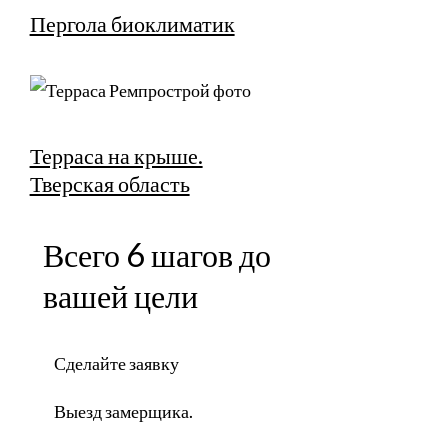
Пергола биоклиматик
Терраса на крыше.
Тверская область
Всего 6 шагов до
вашей цели
Сделайте заявку
Выезд замерщика.