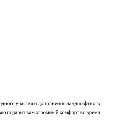
одного участка и дополнения ландшафтного
лько подарит вам огромный комфорт во время