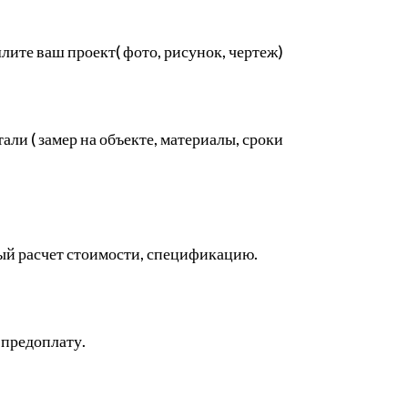
ите ваш проект( фото, рисунок, чертеж)
али ( замер на объекте, материалы, сроки
ый расчет стоимости, спецификацию.
 предоплату.