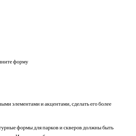
лните форму
ыми элементами и акцентами, сделать его более
турные формы для парков и скверов должны быть