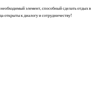
 необходимый элемент, способный сделать отдых в
да открыты к диалогу и сотрудничеству!