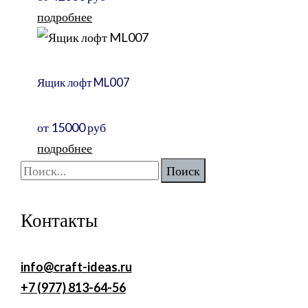
подробнее
Ящик лофт ML007
от 15000 руб
подробнее
Найти:
Контакты
info@craft-ideas.ru
+7 (977) 813-64-56