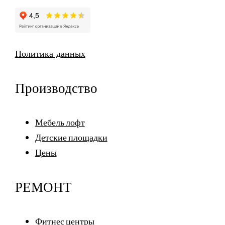
Политика данных
Производство
Мебель лофт
Детские площадки
Цены
РЕМОНТ
Фитнес центры