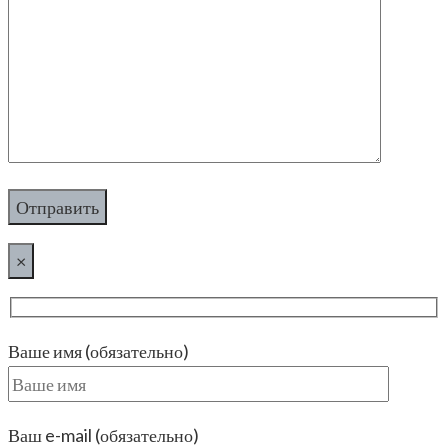
×
Ваше имя (обязательно)
Ваш e-mail (обязательно)