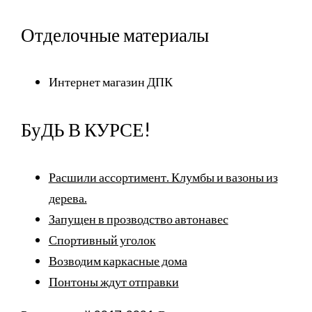
Отделочные материалы
Интернет магазин ДПК
БуДЬ В КУРСЕ!
Расшили ассортимент. Клумбы и вазоны из
дерева.
Запущен в прозводство автонавес
Спортивный уголок
Возводим каркасные дома
Понтоны ждут отправки