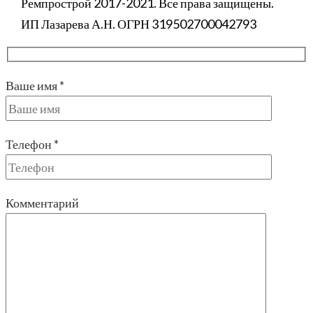
Ремпрострой 2017-2021. Все права защищены.
ИП Лазарева А.Н. ОГРН 319502700042793
Ваше имя *
Телефон *
Комментарий