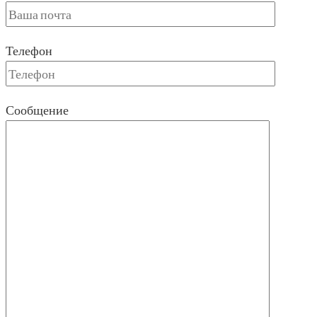
Телефон
Сообщение