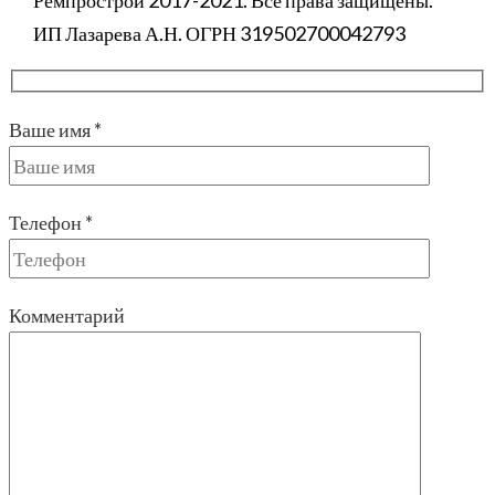
ИП Лазарева А.Н. ОГРН 319502700042793
Ваше имя *
Телефон *
Комментарий