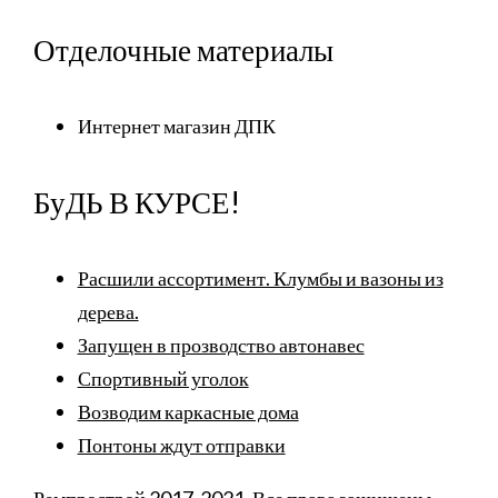
Отделочные материалы
Интернет магазин ДПК
БуДЬ В КУРСЕ!
Расшили ассортимент. Клумбы и вазоны из
дерева.
Запущен в прозводство автонавес
Спортивный уголок
Возводим каркасные дома
Понтоны ждут отправки
Ремпрострой 2017-2021. Все права защищены.