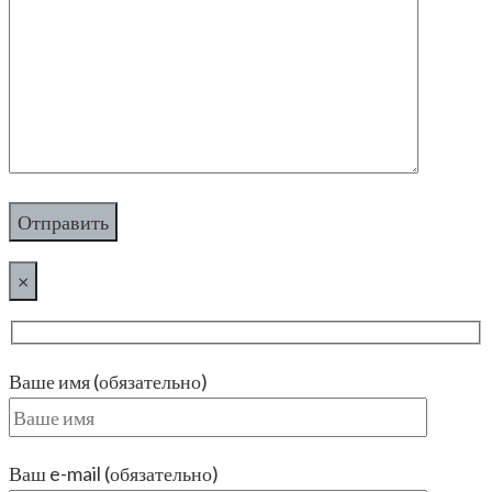
×
Ваше имя (обязательно)
Ваш e-mail (обязательно)