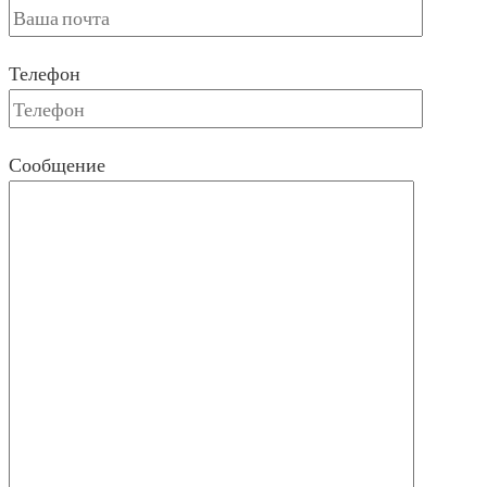
Телефон
Сообщение