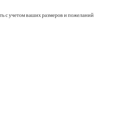
ть с учетом ваших размеров и пожеланий