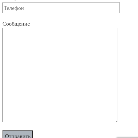
Сообщение