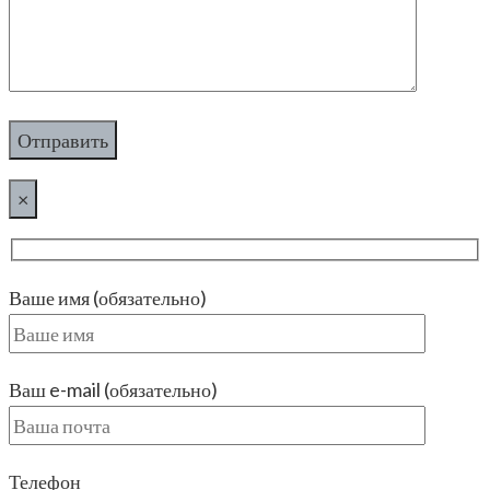
×
Ваше имя (обязательно)
Ваш e-mail (обязательно)
Телефон