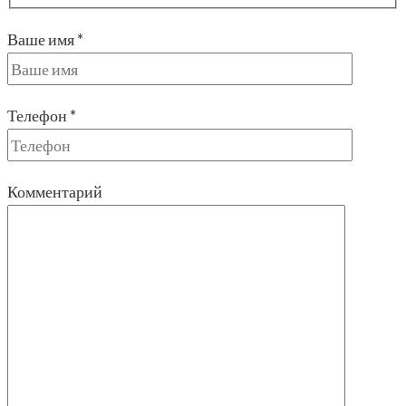
Ваше имя *
Телефон *
Комментарий