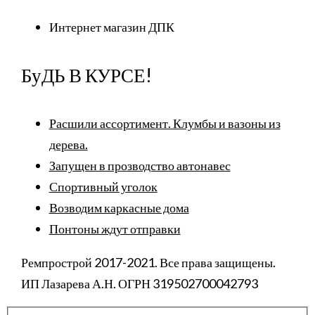
Интернет магазин ДПК
БуДЬ В КУРСЕ!
Расшили ассортимент. Клумбы и вазоны из
дерева.
Запущен в прозводство автонавес
Спортивный уголок
Возводим каркасные дома
Понтоны ждут отправки
Ремпрострой 2017-2021. Все права защищены.
ИП Лазарева А.Н. ОГРН 319502700042793