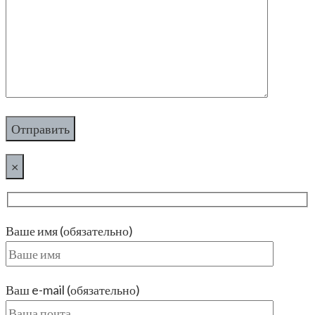
×
Ваше имя (обязательно)
Ваш e-mail (обязательно)