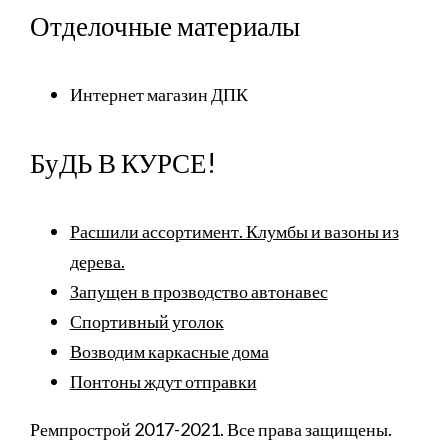
Отделочные материалы
Интернет магазин ДПК
БуДЬ В КУРСЕ!
Расшили ассортимент. Клумбы и вазоны из
дерева.
Запущен в прозводство автонавес
Спортивный уголок
Возводим каркасные дома
Понтоны ждут отправки
Ремпрострой 2017-2021. Все права защищены.