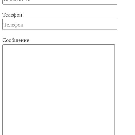
Телефон
Сообщение