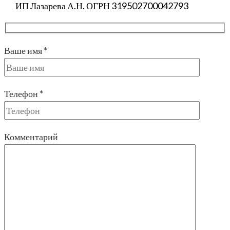
ИП Лазарева А.Н. ОГРН 319502700042793
Ваше имя *
Телефон *
Комментарий