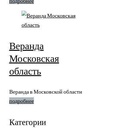
подробнее
Веранда
Московская
область
Веранда в Московской области
подробнее
Категории