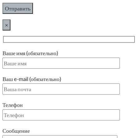
×
Ваше имя (обязательно)
Ваш e-mail (обязательно)
Телефон
Сообщение