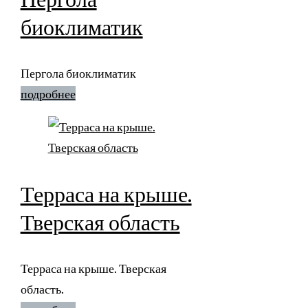
биоклиматик
Пергола биоклиматик
подробнее
Терраса на крыше.
Тверская область
Терраса на крыше. Тверская
область.