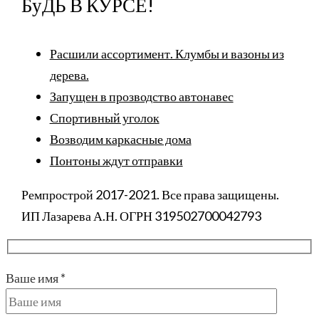
БуДЬ В КУРСЕ!
Расшили ассортимент. Клумбы и вазоны из
дерева.
Запущен в прозводство автонавес
Спортивный уголок
Возводим каркасные дома
Понтоны ждут отправки
Ремпрострой 2017-2021. Все права защищены.
ИП Лазарева А.Н. ОГРН 319502700042793
Ваше имя *