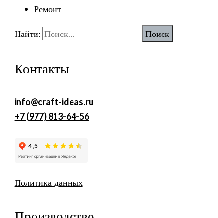
Ремонт
Найти:
Контакты
info@craft-ideas.ru
+7 (977) 813-64-56
Политика данных
Производство