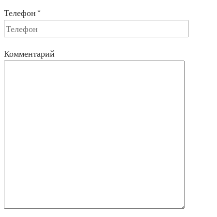
Телефон *
Комментарий